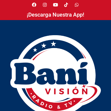
¡Descarga Nuestra App!