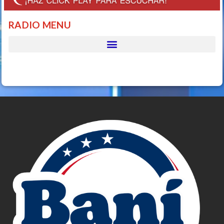
RADIO MENU