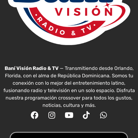
Baní Visión Radio & TV
— Transmitiendo desde Orlando,
Florida, con el alma de República Dominicana. Somos tu
conexión con lo mejor del entretenimiento latino,
fusionando radio y televisión en un solo espacio. Disfruta
nuestra programación crossover para todos los gustos,
noticias, cultura y más.