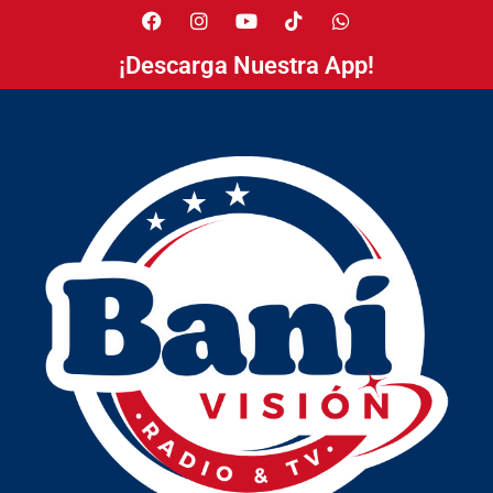
¡Descarga Nuestra App!