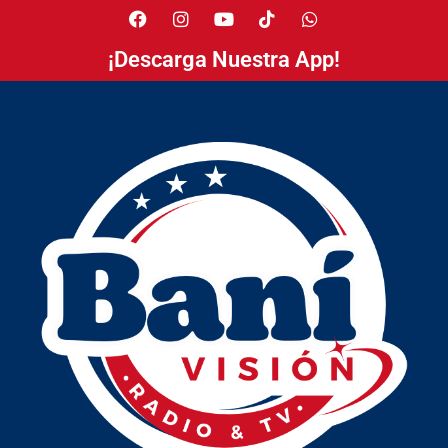
¡Descarga Nuestra App!