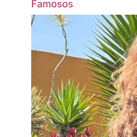
Famosos