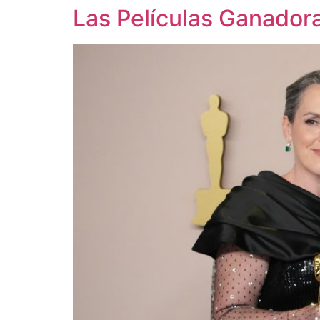
Las Películas Ganador