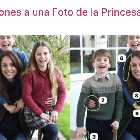
ones a una Foto de la Princes