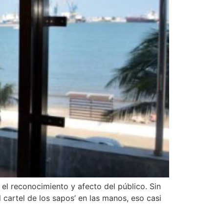
 el reconocimiento y afecto del público. Sin
 cartel de los sapos’ en las manos, eso casi