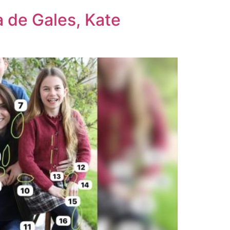
a de Gales, Kate