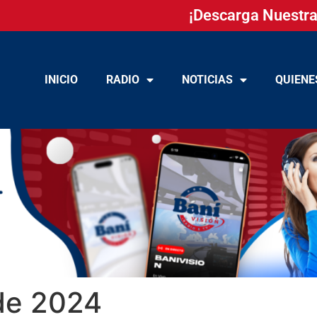
¡Descarga Nuestra
INICIO
RADIO
NOTICIAS
QUIENE
de 2024