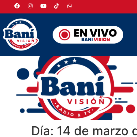
Día:
14 de marzo 